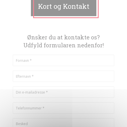
Kort og Kontakt
Ønsker du at kontakte os?
Udfyld formularen nedenfor!