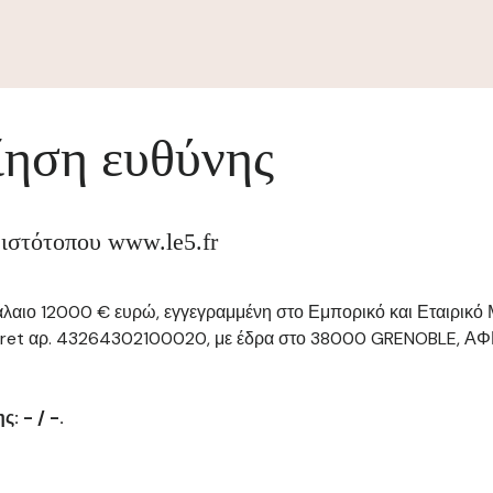
ηση ευθύνης
 ιστότοπου www.le5.fr
φάλαιο 12000 € ευρώ, εγγεγραμμένη στο Εμπορικό και Εταιρικό
Siret αρ. 43264302100020, με έδρα στο 38000 GRENOBLE, ΑΦ
: - / -.