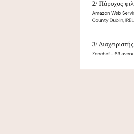
2/ Πάροχος φιλ
Amazon Web Servi
County Dublin, IR
3/ Διαχειριστής
Zenchef - 63 avenu