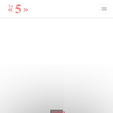
Personalizzazione delle tue scelte sui cookie