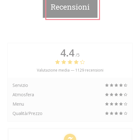
Recensioni
4.4
/5
Valutazione media —
1129 recensioni
Servizio
Atmosfera
Menu
Qualità/Prezzo