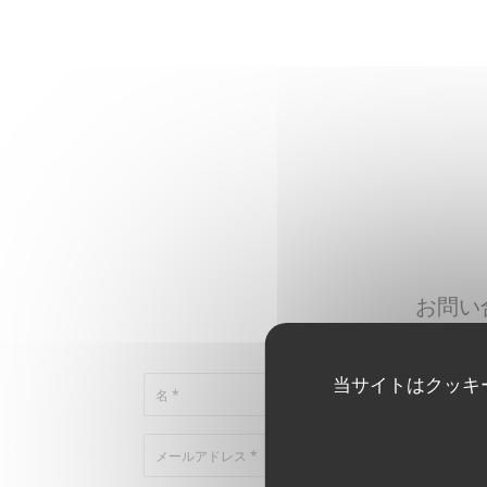
お問い
以下のフォー
当サイトはクッキ