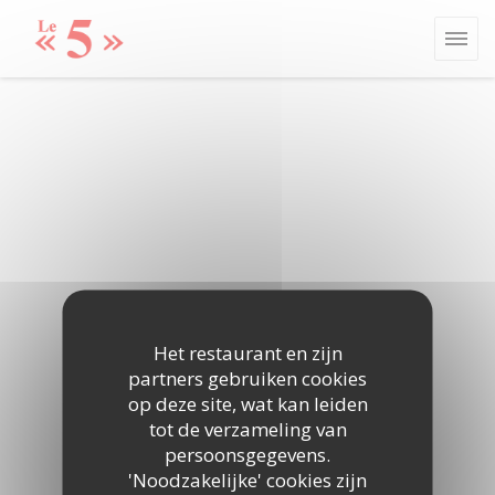
Cookies beheer paneel
Het restaurant en zijn
partners gebruiken cookies
op deze site, wat kan leiden
tot de verzameling van
persoonsgegevens.
'Noodzakelijke' cookies zijn