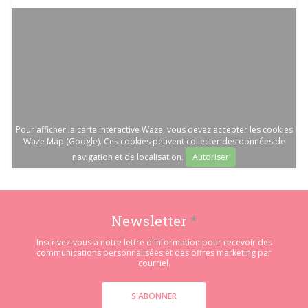
Pour afficher la carte interactive Waze, vous devez accepter les cookies
Waze Map (Google). Ces cookies peuvent collecter des données de
navigation et de localisation.
Autoriser
Newsletter
*
Inscrivez-vous à notre lettre d'information pour recevoir des
communications personnalisées et des offres marketing par
courriel.
S'ABONNER