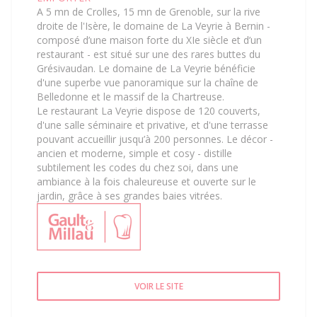
A 5 mn de Crolles, 15 mn de Grenoble, sur la rive
droite de l'Isère, le domaine de La Veyrie à Bernin -
composé d’une maison forte du XIe siècle et d’un
restaurant - est situé sur une des rares buttes du
Grésivaudan. Le domaine de La Veyrie bénéficie
d'une superbe vue panoramique sur la chaîne de
Belledonne et le massif de la Chartreuse.
Le restaurant La Veyrie dispose de 120 couverts,
d'une salle séminaire et privative, et d'une terrasse
pouvant accueillir jusqu’à 200 personnes. Le décor -
ancien et moderne, simple et cosy - distille
subtilement les codes du chez soi, dans une
ambiance à la fois chaleureuse et ouverte sur le
jardin, grâce à ses grandes baies vitrées.
VOIR LE SITE