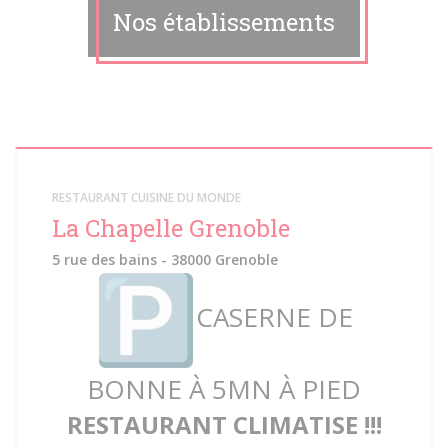
Nos établissements
RESTAURANT CUISINE DU MONDE
La Chapelle Grenoble
5 rue des bains - 38000 Grenoble
CASERNE DE
BONNE À 5MN À PIED
RESTAURANT CLIMATISE !!!