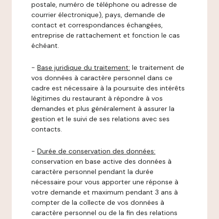
postale, numéro de téléphone ou adresse de
courrier électronique), pays, demande de
contact et correspondances échangées,
entreprise de rattachement et fonction le cas
échéant.
-
Base juridique du traitement:
le traitement de
vos données à caractère personnel dans ce
cadre est nécessaire à la poursuite des intérêts
légitimes du restaurant à répondre à vos
demandes et plus généralement à assurer la
gestion et le suivi de ses relations avec ses
contacts.
-
Durée de conservation des données:
conservation en base active des données à
caractère personnel pendant la durée
nécessaire pour vous apporter une réponse à
votre demande et maximum pendant 3 ans à
compter de la collecte de vos données à
caractère personnel ou de la fin des relations