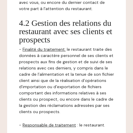
avec vous, ou encore du dernier contact de
votre part à l'attention du restaurant.
4.2 Gestion des relations du
restaurant avec ses clients et
prospects
-
Finalité du traitement:
le restaurant traite des
données à caractère personnel de ses clients et
prospects aux fins de gestion et de suivi de ses
relations avec ces derniers, y compris dans le
cadre de l’alimentation et la tenue de son fichier
client ainsi que de la réalisation d’opérations
d’importation ou d’exportation de fichiers
comportant des informations relatives à ses
clients ou prospect, ou encore dans le cadre de
la gestion des réclamations adressées par ses
clients ou prospects.
-
Responsable de traitement
: le restaurant.