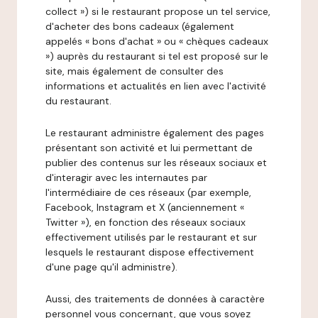
collect ») si le restaurant propose un tel service,
d'acheter des bons cadeaux (également
appelés « bons d'achat » ou « chèques cadeaux
») auprès du restaurant si tel est proposé sur le
site, mais également de consulter des
informations et actualités en lien avec l'activité
du restaurant.
Le restaurant administre également des pages
présentant son activité et lui permettant de
publier des contenus sur les réseaux sociaux et
d'interagir avec les internautes par
l'intermédiaire de ces réseaux (par exemple,
Facebook, Instagram et X (anciennement «
Twitter »), en fonction des réseaux sociaux
effectivement utilisés par le restaurant et sur
lesquels le restaurant dispose effectivement
d'une page qu'il administre).
Aussi, des traitements de données à caractère
personnel vous concernant, que vous soyez