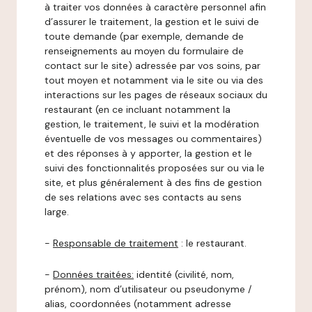
à traiter vos données à caractère personnel afin
d’assurer le traitement, la gestion et le suivi de
toute demande (par exemple, demande de
renseignements au moyen du formulaire de
contact sur le site) adressée par vos soins, par
tout moyen et notamment via le site ou via des
interactions sur les pages de réseaux sociaux du
restaurant (en ce incluant notamment la
gestion, le traitement, le suivi et la modération
éventuelle de vos messages ou commentaires)
et des réponses à y apporter, la gestion et le
suivi des fonctionnalités proposées sur ou via le
site, et plus généralement à des fins de gestion
de ses relations avec ses contacts au sens
large.
-
Responsable de traitement
: le restaurant.
-
Données traitées:
identité (civilité, nom,
prénom), nom d’utilisateur ou pseudonyme /
alias, coordonnées (notamment adresse