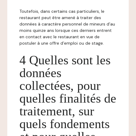
Toutefois, dans certains cas particuliers, le
restaurant peut être amené à traiter des
données à caractère personnel de mineurs d’au
moins quinze ans lorsque ces derniers entrent
en contact avec le restaurant en vue de
postuler à une offre d’emploi ou de stage.
4 Quelles sont les
données
collectées, pour
quelles finalités de
traitement, sur
quels fondements