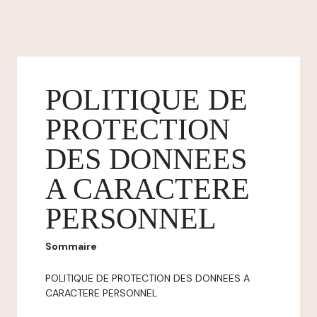
POLITIQUE DE
PROTECTION
DES DONNEES
A CARACTERE
PERSONNEL
Sommaire
POLITIQUE DE PROTECTION DES DONNEES A
CARACTERE PERSONNEL