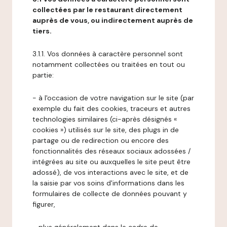
collectées par le restaurant directement
auprès de vous, ou indirectement auprès de
tiers.
3.1.1. Vos données à caractère personnel sont
notamment collectées ou traitées en tout ou
partie:
- à l'occasion de votre navigation sur le site (par
exemple du fait des cookies, traceurs et autres
technologies similaires (ci-après désignés «
cookies ») utilisés sur le site, des plugs in de
partage ou de redirection ou encore des
fonctionnalités des réseaux sociaux adossées /
intégrées au site ou auxquelles le site peut être
adossé), de vos interactions avec le site, et de
la saisie par vos soins d'informations dans les
formulaires de collecte de données pouvant y
figurer,