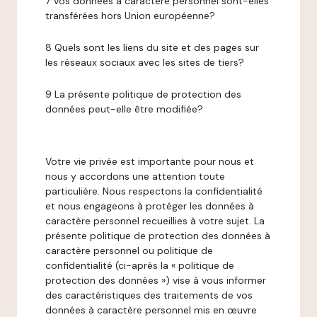
7 Vos données à caractère personnel sont-elles
transférées hors Union européenne?
8 Quels sont les liens du site et des pages sur
les réseaux sociaux avec les sites de tiers?
9 La présente politique de protection des
données peut-elle être modifiée?
Votre vie privée est importante pour nous et
nous y accordons une attention toute
particulière. Nous respectons la confidentialité
et nous engageons à protéger les données à
caractère personnel recueillies à votre sujet. La
présente politique de protection des données à
caractère personnel ou politique de
confidentialité (ci-après la « politique de
protection des données ») vise à vous informer
des caractéristiques des traitements de vos
données à caractère personnel mis en œuvre