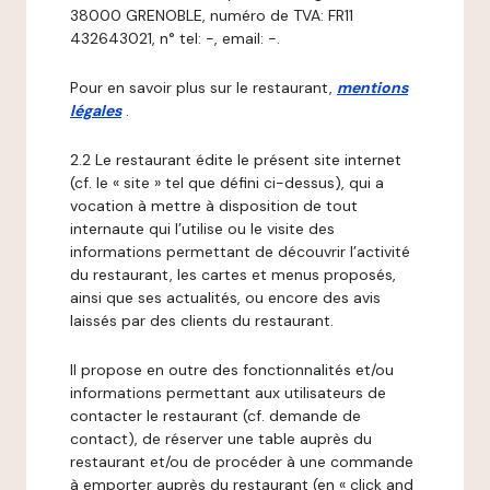
38000 GRENOBLE, numéro de TVA: FR11
432643021, n° tel: -, email: -.
Pour en savoir plus sur le restaurant,
mentions
légales
.
2.2 Le restaurant édite le présent site internet
(cf. le « site » tel que défini ci-dessus), qui a
vocation à mettre à disposition de tout
internaute qui l’utilise ou le visite des
informations permettant de découvrir l’activité
du restaurant, les cartes et menus proposés,
ainsi que ses actualités, ou encore des avis
laissés par des clients du restaurant.
Il propose en outre des fonctionnalités et/ou
informations permettant aux utilisateurs de
contacter le restaurant (cf. demande de
contact), de réserver une table auprès du
restaurant et/ou de procéder à une commande
à emporter auprès du restaurant (en « click and