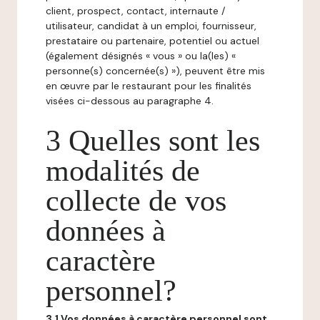
client, prospect, contact, internaute /
utilisateur, candidat à un emploi, fournisseur,
prestataire ou partenaire, potentiel ou actuel
(également désignés « vous » ou la(les) «
personne(s) concernée(s) »), peuvent être mis
en œuvre par le restaurant pour les finalités
visées ci-dessous au paragraphe 4.
3 Quelles sont les
modalités de
collecte de vos
données à
caractère
personnel?
3.1 Vos données à caractère personnel sont