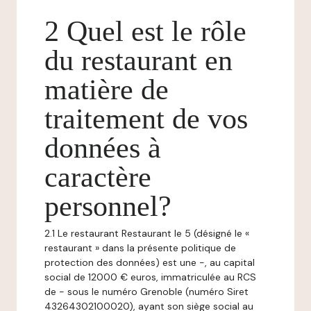
2 Quel est le rôle
du restaurant en
matière de
traitement de vos
données à
caractère
personnel?
2.1 Le restaurant Restaurant le 5 (désigné le «
restaurant » dans la présente politique de
protection des données) est une -, au capital
social de 12000 € euros, immatriculée au RCS
de - sous le numéro Grenoble (numéro Siret
43264302100020), ayant son siège social au