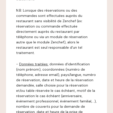
N.B: Lorsque des réservations ou des
commandes sont effectuées auprès du
restaurant sans visibilité de Zenchef (ex:
réservation ou commande effectuée
directement auprès du restaurant par
téléphone ou via un module de réservation
autre que le module Zenchef), alors le
restaurant est seul responsable d’un tel
traitement.
-
Données traitées:
données d'identification
(nom prénom), coordonnées (numéro de
téléphone, adresse email), pays/langue, numéro
de réservation, date et heure de la réservation
demandée, salle choisie pour la réservation
et/ou table réservée le cas échéant, motif de la
réservation le cas échéant (anniversaire,
évènement professionnel, évènement familial,…),
nombre de couverts pour la demande de
réservation, date et heure de la prise de