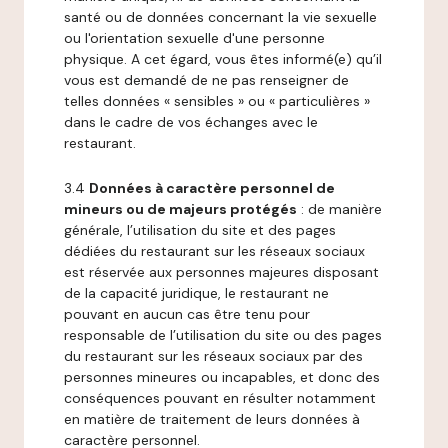
santé ou de données concernant la vie sexuelle
ou l'orientation sexuelle d'une personne
physique. A cet égard, vous êtes informé(e) qu’il
vous est demandé de ne pas renseigner de
telles données « sensibles » ou « particulières »
dans le cadre de vos échanges avec le
restaurant.
3.4
Données à caractère personnel de
mineurs ou de majeurs protégés
: de manière
générale, l’utilisation du site et des pages
dédiées du restaurant sur les réseaux sociaux
est réservée aux personnes majeures disposant
de la capacité juridique, le restaurant ne
pouvant en aucun cas être tenu pour
responsable de l’utilisation du site ou des pages
du restaurant sur les réseaux sociaux par des
personnes mineures ou incapables, et donc des
conséquences pouvant en résulter notamment
en matière de traitement de leurs données à
caractère personnel.