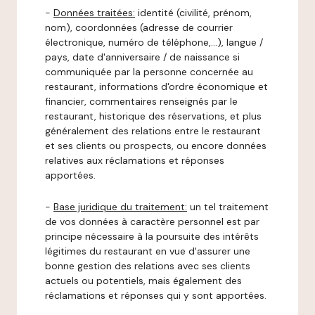
-
Données traitées:
identité (civilité, prénom,
nom), coordonnées (adresse de courrier
électronique, numéro de téléphone,…), langue /
pays, date d'anniversaire / de naissance si
communiquée par la personne concernée au
restaurant, informations d'ordre économique et
financier, commentaires renseignés par le
restaurant, historique des réservations, et plus
généralement des relations entre le restaurant
et ses clients ou prospects, ou encore données
relatives aux réclamations et réponses
apportées.
-
Base juridique du traitement:
un tel traitement
de vos données à caractère personnel est par
principe nécessaire à la poursuite des intérêts
légitimes du restaurant en vue d'assurer une
bonne gestion des relations avec ses clients
actuels ou potentiels, mais également des
réclamations et réponses qui y sont apportées.