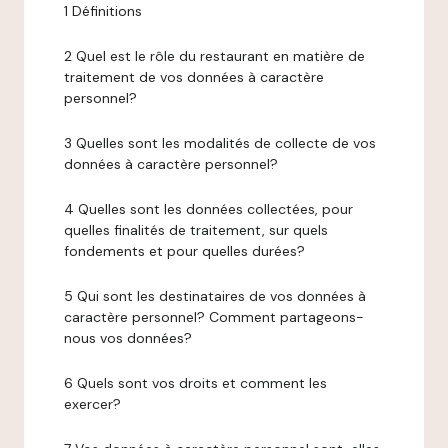
1 Définitions
2 Quel est le rôle du restaurant en matière de
traitement de vos données à caractère
personnel?
3 Quelles sont les modalités de collecte de vos
données à caractère personnel?
4 Quelles sont les données collectées, pour
quelles finalités de traitement, sur quels
fondements et pour quelles durées?
5 Qui sont les destinataires de vos données à
caractère personnel? Comment partageons-
nous vos données?
6 Quels sont vos droits et comment les
exercer?