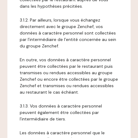
dans les hypothèses précitées.
3.1.2. Par ailleurs, lorsque vous échangez
directement avec le groupe Zenchef, vos
données à caractère personnel sont collectées
par l’intermédiaire de l’entité concernée au sein
du groupe Zenchef.
En outre, vos données à caractère personnel
peuvent être collectées par le restaurant puis
transmises ou rendues accessibles au groupe
Zenchef ou encore être collectées par le groupe
Zenchef et transmises ou rendues accessibles
au restaurant le cas échéant.
3.1.3. Vos données à caractère personnel
peuvent également être collectées par
l’intermédiaire de tiers.
Les données à caractère personnel que le