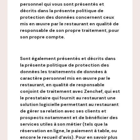
personnel qui vous sont présentés et
décrits dans la présente politique de
protection des données concernent ceux
mis en œuvre par le restaurant en qualité de
responsable de son propre traitement, pour
son propre compte.
Sont également présentés et décrits dans
la présente politique de protection des
données les traitements de données à
caractère personnel mis en œuvre par le
restaurant, en qualité de responsable
conjoint de traitement avec Zenchef, qui est
le prestataire qui fournit au restaurant une
solution logicielle permettant au restaurant
de gérer sa relation avec ses clients et
prospects notamment et de bénéficier des
services utiles à son métier (tels que la
réservation en ligne, le paiement à table, ou
encore le recueil d'avis). Pour en savoir plus