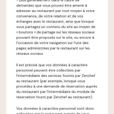
- plus généralement dans le cadre de
demandes que vous pouvez être amené à
adresser au restaurant par tout moyen à votre
convenance, de votre relation et de vos
échanges avec le restaurant, ainsi que lorsque
vous partagez un contenu du site au moyen de
« boutons » de partage sur les réseaux sociaux
pouvant être proposés sur le site, ou encore à
l’occasion de votre navigation sur l’une des
pages administrées par le restaurant sur les
réseaux sociaux.
Il est précisé que vos données à caractère
personnel peuvent être collectées par
l’intermédiaire des services fournis par Zenchef
au restaurant (par exemple, lorsque vous
procédez à une demande de réservation auprès
du restaurant par l’intermédiaire du module de
réservation fourni par Zenchef au restaurant).
Vos données à caractère personnel sont donc
collectées par le restaurant auprès de vous