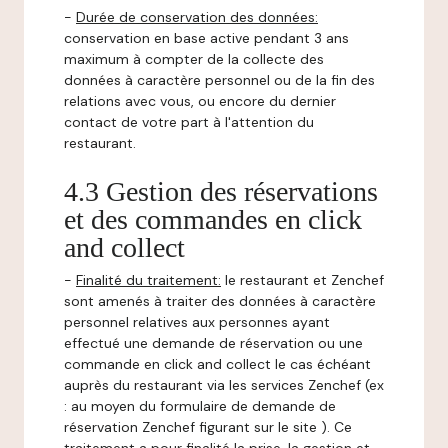
-
Durée de conservation des données:
conservation en base active pendant 3 ans
maximum à compter de la collecte des
données à caractère personnel ou de la fin des
relations avec vous, ou encore du dernier
contact de votre part à l'attention du
restaurant.
4.3 Gestion des réservations
et des commandes en click
and collect
-
Finalité du traitement:
le restaurant et Zenchef
sont amenés à traiter des données à caractère
personnel relatives aux personnes ayant
effectué une demande de réservation ou une
commande en click and collect le cas échéant
auprès du restaurant via les services Zenchef (ex
: au moyen du formulaire de demande de
réservation Zenchef figurant sur le site ). Ce