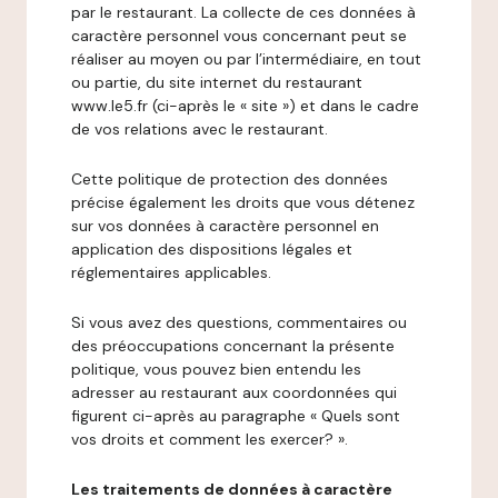
par le restaurant. La collecte de ces données à
caractère personnel vous concernant peut se
réaliser au moyen ou par l’intermédiaire, en tout
ou partie, du site internet du restaurant
www.le5.fr (ci-après le « site ») et dans le cadre
de vos relations avec le restaurant.
Cette politique de protection des données
précise également les droits que vous détenez
sur vos données à caractère personnel en
application des dispositions légales et
réglementaires applicables.
Si vous avez des questions, commentaires ou
des préoccupations concernant la présente
politique, vous pouvez bien entendu les
adresser au restaurant aux coordonnées qui
figurent ci-après au paragraphe « Quels sont
vos droits et comment les exercer? ».
Les traitements de données à caractère