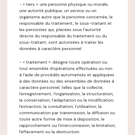
- « tiers »: une personne physique ou morale,
une autorité publique, un service ou un
organisme autre que la personne concernée, le
responsable du traitement, le sous-traitant et
les personnes qui, placées sous l'autorité
directe du responsable du traitement ou du
sous-traitant, sont autorisées à traiter les
données à caractère personnel.
- « traitement »: désigne toute opération ou
tout ensemble d'opérations effectuées ou non
à l'aide de procédés automatisés et appliquées
à des données ou des ensembles de données à
caractère personnel, telles que la collecte,
l'enregistrement, l'organisation, la structuration,
la conservation, l'adaptation ou la modification,
l'extraction, la consultation, l'utilisation, la
communication par transmission, la diffusion ou
toute autre forme de mise à disposition, le
rapprochement ou l'interconnexion, la limitation,
l'effacement ou la destruction.