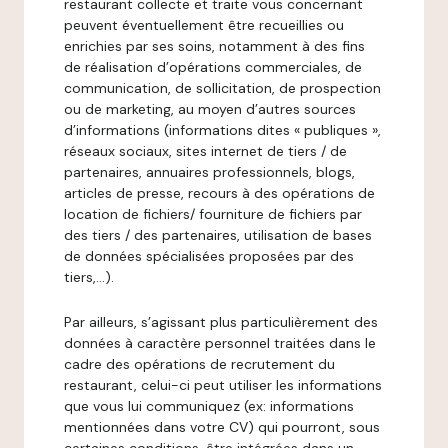
restaurant collecte et traite vous concernant
peuvent éventuellement être recueillies ou
enrichies par ses soins, notamment à des fins
de réalisation d’opérations commerciales, de
communication, de sollicitation, de prospection
ou de marketing, au moyen d’autres sources
d’informations (informations dites « publiques »,
réseaux sociaux, sites internet de tiers / de
partenaires, annuaires professionnels, blogs,
articles de presse, recours à des opérations de
location de fichiers/ fourniture de fichiers par
des tiers / des partenaires, utilisation de bases
de données spécialisées proposées par des
tiers,…).
Par ailleurs, s’agissant plus particulièrement des
données à caractère personnel traitées dans le
cadre des opérations de recrutement du
restaurant, celui-ci peut utiliser les informations
que vous lui communiquez (ex: informations
mentionnées dans votre CV) qui pourront, sous