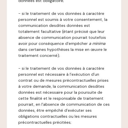
données est obligatoire;
- si le traitement de vos données à caractère
personnel est soumis à votre consentement, la
communication desdites données est
totalement facultative (étant précisé que leur
absence de communication pourrait toutefois
avoir pour conséquence d’empêcher
a minima
dans certaines hypothèses la mise en œuvre le
traitement concerné);
- si le traitement de vos données à caractère
personnel est nécessaire à l’exécution d’un
contrat ou de mesures précontractuelles prises
à votre demande, la communication desdites
données est nécessaire pour la poursuite de
cette finalité et le responsable de traitement
pourrait, en l’absence de communication de ces
données, être empêché d’exécuter ses
obligations contractuelles ou les mesures
précontractuelles précitées;