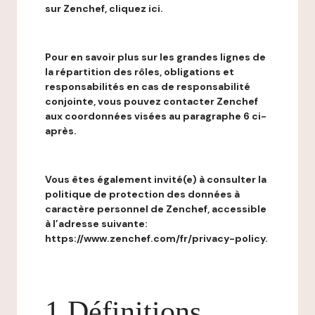
sur Zenchef, cliquez ici.
Pour en savoir plus sur les grandes lignes de
la répartition des rôles, obligations et
responsabilités en cas de responsabilité
conjointe, vous pouvez contacter Zenchef
aux coordonnées visées au paragraphe 6 ci-
après.
Vous êtes également invité(e) à consulter la
politique de protection des données à
caractère personnel de Zenchef, accessible
à l’adresse suivante:
https://www.zenchef.com/fr/privacy-policy.
1 Définitions