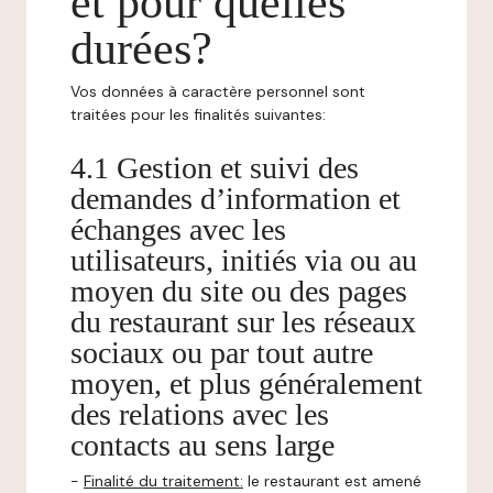
et pour quelles
durées?
Vos données à caractère personnel sont
traitées pour les finalités suivantes:
4.1 Gestion et suivi des
demandes d’information et
échanges avec les
utilisateurs, initiés via ou au
moyen du site ou des pages
du restaurant sur les réseaux
sociaux ou par tout autre
moyen, et plus généralement
des relations avec les
contacts au sens large
-
Finalité du traitement:
le restaurant est amené