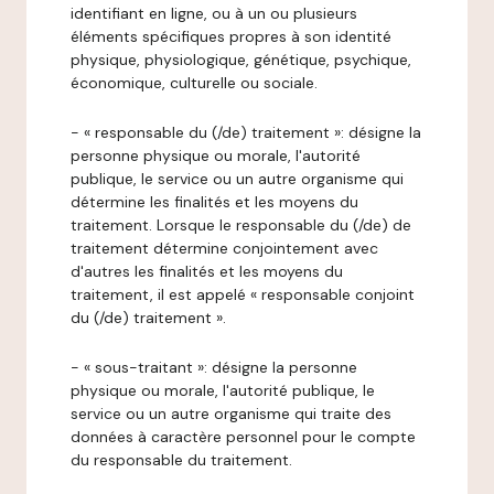
identifiant en ligne, ou à un ou plusieurs
éléments spécifiques propres à son identité
physique, physiologique, génétique, psychique,
économique, culturelle ou sociale.
- « responsable du (/de) traitement »: désigne la
personne physique ou morale, l'autorité
publique, le service ou un autre organisme qui
détermine les finalités et les moyens du
traitement. Lorsque le responsable du (/de) de
traitement détermine conjointement avec
d'autres les finalités et les moyens du
traitement, il est appelé « responsable conjoint
du (/de) traitement ».
- « sous-traitant »: désigne la personne
physique ou morale, l'autorité publique, le
service ou un autre organisme qui traite des
données à caractère personnel pour le compte
du responsable du traitement.