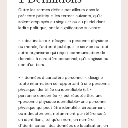
Outre les termes définis par ailleurs dans la
présente politique, les termes suivants, qu'ils
soient employés au singulier ou au pluriel dans
ladite politique, ont la signification suivante:
- « destinataire »: désigne la personne physique
ou morale, l'autorité publique, le service ou tout
autre organisme qui reçoit communication de
données à caractère personnel, qu'il s'agisse ou
non d'un tiers.
- « données à caractère personnel »: désigne
toute information se rapportant à une personne
physique identifiée ou identifiable (cf. «
personne concernée »); est réputée être une
«personne physique identifiable» une personne
physique qui peut être identifiée, directement
ou indirectement, notamment par référence à
un identifiant, tel qu'un nom, un numéro
d'identification, des données de localisation, un