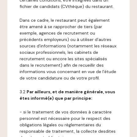
certaines conditions, être intégrées dans un
fichier de candidats (CVthèque) du restaurant.
Dans ce cadre, le restaurant peut également
être amené à se rapprocher de tiers (par
exemple, agences de recrutement ou
précédents employeurs) ou à utiliser d’autres
sources d’informations (notamment les réseaux
sociaux professionnels, les cabinets de
recrutement ou encore les sites spécialisés
dans le recrutement) afin de recueillir des
informations vous concernant en vue de l’étude
de votre candidature ou de votre profil.
3.2
Par ailleurs, et de manière générale, vous
êtes informé(e) que par principe:
- si le traitement de vos données à caractère
personnel est nécessaire pour le respect des
obligations légales ou réglementaires du
responsable de traitement, la collecte desdites