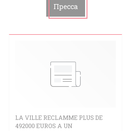
Пресса
LA VILLE RECLAMME PLUS DE
492000 EUROS A UN