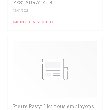
RESTAURATEUR ...
13/01/2023
((ОТКРЫВАЕТСЯ В НОВОМ ОКНЕ))
СМОТРЕТЬ СТАТЬЮ В ПРЕССЕ
Pierre Pavy: " Ici nous employons