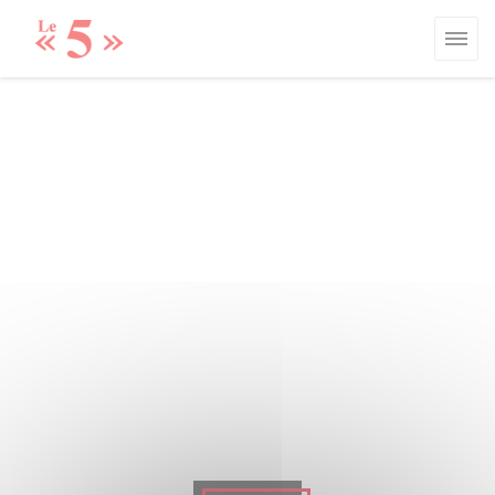
Cookie管理面板