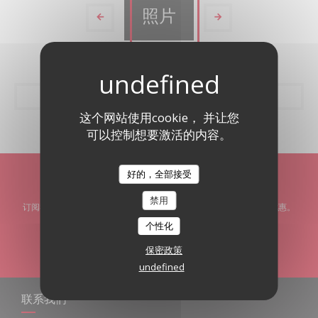
照片
这个网站使用cookie， 并让您
可以控制想要激活的内容。
好的，全部接受
了解最新信息
*
禁用
订阅我们的时事通讯，通过电子邮件接收我们的个性化通讯和营销优惠。
个性化
订阅
保密政策
undefined
联系我们