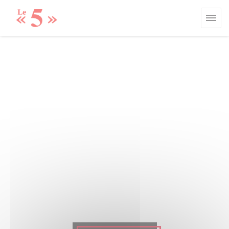
Personalización de sus opciones de cookies