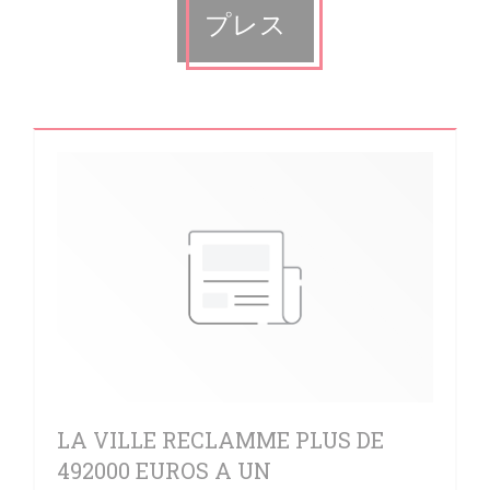
プレス
LA VILLE RECLAMME PLUS DE
492000 EUROS A UN