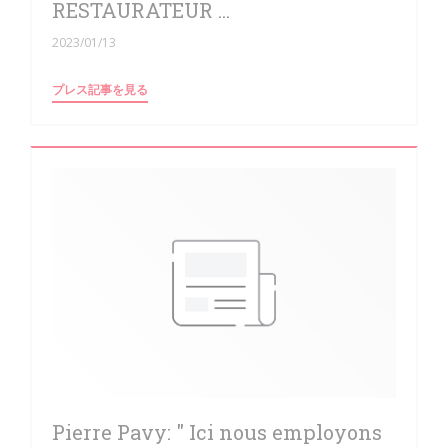
RESTAURATEUR ...
2023/01/13
((新しいウィンドウで開きます))
プレス記事を見る
Pierre Pavy: " Ici nous employons