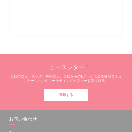
ニュースレター
*
当社のニュースレターを購読し、当社からのEメールによる個別コミュ
ニケーションやマーケティングオファーを受け取る。
登録する
お問い合わせ