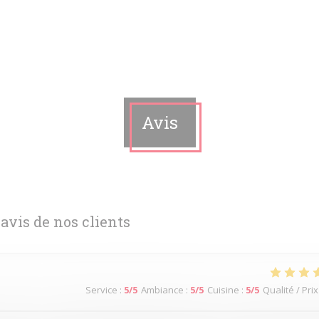
Avis
 avis de nos clients
Service
:
5
/5
Ambiance
:
5
/5
Cuisine
:
5
/5
Qualité / Prix