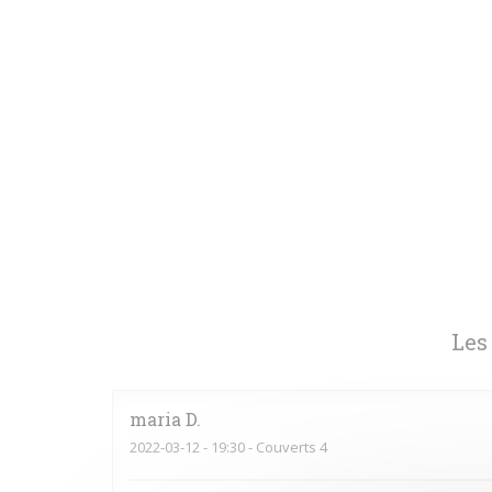
Les
maria
D
2022-03-12
- 19:30 - Couverts 4