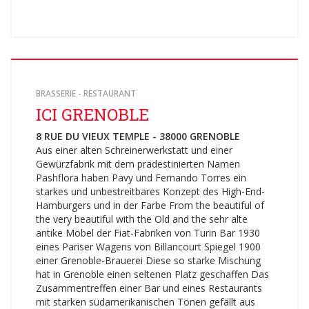
BRASSERIE - RESTAURANT
ICI GRENOBLE
8 RUE DU VIEUX TEMPLE - 38000 GRENOBLE
Aus einer alten Schreinerwerkstatt und einer
Gewürzfabrik mit dem prädestinierten Namen
Pashflora haben Pavy und Fernando Torres ein
starkes und unbestreitbares Konzept des High-End-
Hamburgers und in der Farbe From the beautiful of
the very beautiful with the Old and the sehr alte
antike Möbel der Fiat-Fabriken von Turin Bar 1930
eines Pariser Wagens von Billancourt Spiegel 1900
einer Grenoble-Brauerei Diese so starke Mischung
hat in Grenoble einen seltenen Platz geschaffen Das
Zusammentreffen einer Bar und eines Restaurants
mit starken südamerikanischen Tönen gefällt aus