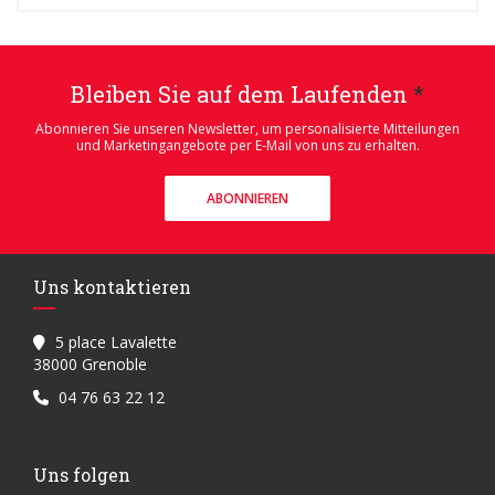
Bleiben Sie auf dem Laufenden
*
Abonnieren Sie unseren Newsletter, um personalisierte Mitteilungen
und Marketingangebote per E-Mail von uns zu erhalten.
ABONNIEREN
Uns kontaktieren
5 place Lavalette
((öffnet ein neues Fenster))
38000 Grenoble
04 76 63 22 12
Uns folgen