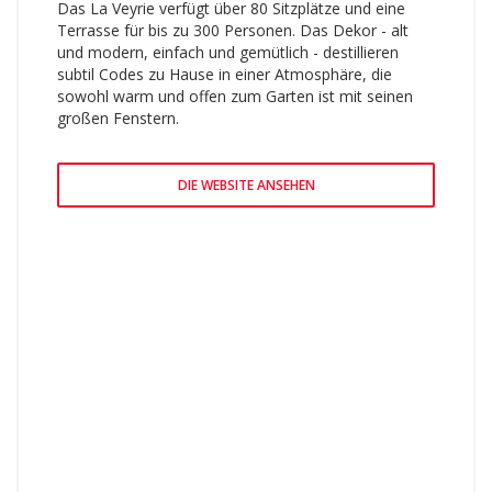
Das La Veyrie verfügt über 80 Sitzplätze und eine
Terrasse für bis zu 300 Personen. Das Dekor - alt
und modern, einfach und gemütlich - destillieren
subtil Codes zu Hause in einer Atmosphäre, die
sowohl warm und offen zum Garten ist mit seinen
großen Fenstern.
DIE WEBSITE ANSEHEN