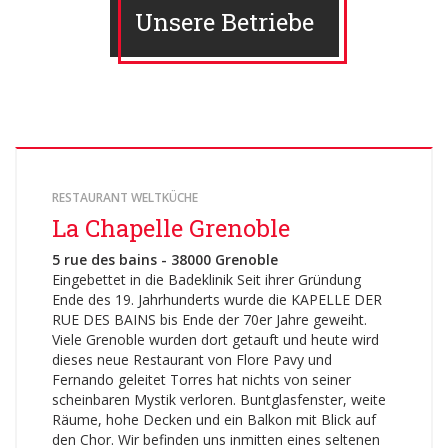
Unsere Betriebe
RESTAURANT WELTKÜCHE
La Chapelle Grenoble
5 rue des bains - 38000 Grenoble
Eingebettet in die Badeklinik Seit ihrer Gründung
Ende des 19. Jahrhunderts wurde die KAPELLE DER
RUE DES BAINS bis Ende der 70er Jahre geweiht.
Viele Grenoble wurden dort getauft und heute wird
dieses neue Restaurant von Flore Pavy und
Fernando geleitet Torres hat nichts von seiner
scheinbaren Mystik verloren. Buntglasfenster, weite
Räume, hohe Decken und ein Balkon mit Blick auf
den Chor. Wir befinden uns inmitten eines seltenen