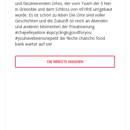
und faszinierenden Ortes, der vom Team der 5 hier
in Grenoble und dem Schloss von VEYRIE umgebaut
wurde. Es ist schön zu leben Die Orte sind voller
Geschichten und die Zukunft ist reich an Abenden
und anderen Momenten der Privatisierung.
#chapellejadore #upcyclingisgoodforyou
#youhavebeenonepetit die fleche chancho food
bank wartet auf sie!
DIE WEBSITE ANSEHEN