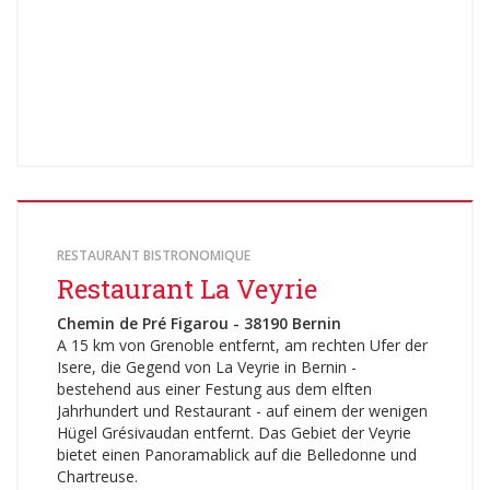
RESTAURANT BISTRONOMIQUE
Restaurant La Veyrie
Chemin de Pré Figarou - 38190 Bernin
A 15 km von Grenoble entfernt, am rechten Ufer der
Isere, die Gegend von La Veyrie in Bernin -
bestehend aus einer Festung aus dem elften
Jahrhundert und Restaurant - auf einem der wenigen
Hügel Grésivaudan entfernt. Das Gebiet der Veyrie
bietet einen Panoramablick auf die Belledonne und
Chartreuse.