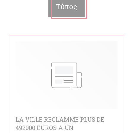
Τύπος
LA VILLE RECLAMME PLUS DE
492000 EUROS A UN