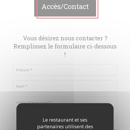
Accès/Contact
Vous désirez nous contacter ?
Remplissez le formulaire ci-dessous
!
Le restaurant et ses
partenaires utilisent des