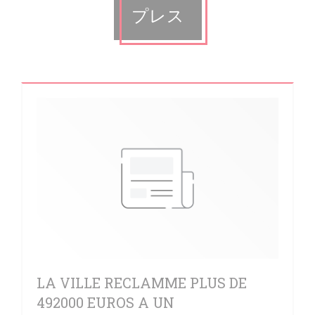
プレス
LA VILLE RECLAMME PLUS DE
492000 EUROS A UN