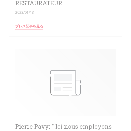
RESTAURATEUR ...
2023/01/13
((新しいウィンドウで開きます))
プレス記事を見る
Pierre Pavy: " Ici nous employons