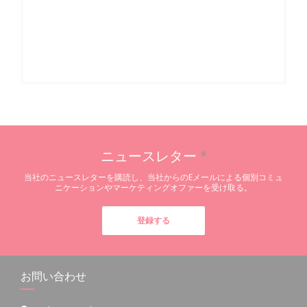
ニュースレター
*
当社のニュースレターを購読し、当社からのEメールによる個別コミュ
ニケーションやマーケティングオファーを受け取る。
登録する
お問い合わせ