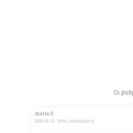
Οι βαθ
maria
D
2022-03-12
- 19:30 - καλεσμένοι 4