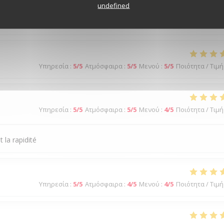
undefined
Υπηρεσία
:
5
/5
Ατμόσφαιρα
:
5
/5
Μενού
:
5
/5
Ποιότητα / Τιμή
Υπηρεσία
:
5
/5
Ατμόσφαιρα
:
5
/5
Μενού
:
5
/5
Ποιότητα / Τιμή
Υπηρεσία
:
5
/5
Ατμόσφαιρα
:
5
/5
Μενού
:
4
/5
Ποιότητα / Τιμή
 la rapidité
Υπηρεσία
:
5
/5
Ατμόσφαιρα
:
4
/5
Μενού
:
4
/5
Ποιότητα / Τιμή