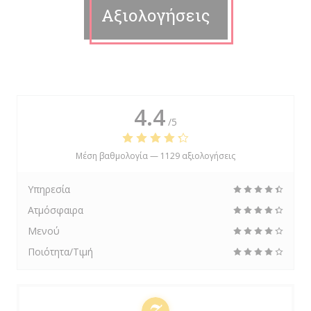
Αξιολογήσεις
4.4
/5
Μέση βαθμολογία —
1129 αξιολογήσεις
Υπηρεσία
Ατμόσφαιρα
Μενού
Ποιότητα/Τιμή